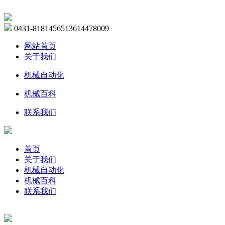
0431-81814565
13614478009
网站首页
关于我们
机械自动化
机械百科
联系我们
首页
关于我们
机械自动化
机械百科
联系我们