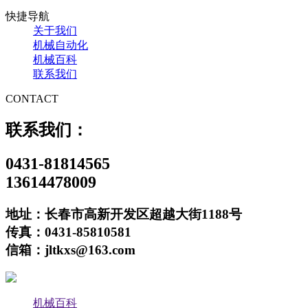
快捷导航
关于我们
机械自动化
机械百科
联系我们
CONTACT
联系我们：
0431-81814565
13614478009
地址：长春市高新开发区超越大街1188号
传真：0431-85810581
信箱：jltkxs@163.com
机械百科