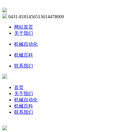
0431-81814565
13614478009
网站首页
关于我们
机械自动化
机械百科
联系我们
首页
关于我们
机械自动化
机械百科
联系我们