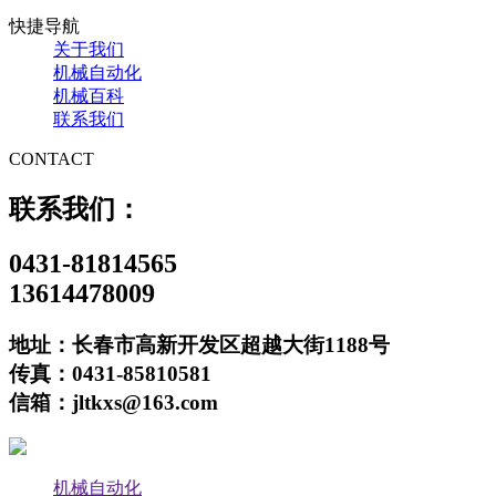
快捷导航
关于我们
机械自动化
机械百科
联系我们
CONTACT
联系我们：
0431-81814565
13614478009
地址：长春市高新开发区超越大街1188号
传真：0431-85810581
信箱：jltkxs@163.com
机械自动化