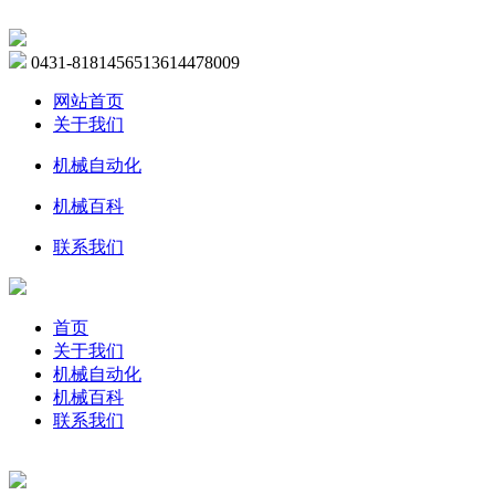
0431-81814565
13614478009
网站首页
关于我们
机械自动化
机械百科
联系我们
首页
关于我们
机械自动化
机械百科
联系我们