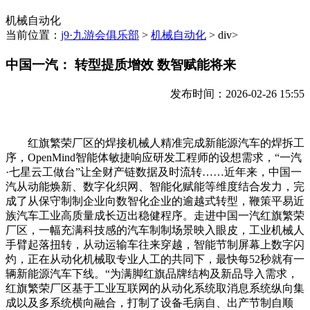
机械自动化
当前位置：
j9·九游会俱乐部
>
机械自动化
> div>
中国一汽： 转型提质增效 数智赋能将来
发布时间：2026-02-26 15:55
红旗繁荣厂区的焊接机械人精准完成新能源汽车的焊拆工
序，OpenMind智能体敏捷响应研发工程师的设想需求，“一汽
·七星云工做台”让全财产链数据及时流转……近年来，中国一
汽从动能焕新、数字化织网、智能化赋能等维度结合发力，完
成了从保守制制企业向数智化企业的逾越式转型，鞭策平易近
族汽车工业高质量成长迈出稳健程序。走进中国一汽红旗繁荣
厂区，一幅充满科技感的汽车制制场景映入眼皮，工业机械人
手臂起落扭转，从动运输车往来穿越，智能节制屏幕上数字闪
灼，正在从动化机械取专业人工的共同下，最快每52秒就有一
辆新能源汽车下线。“为满脚红旗品牌结构及新品导入需求，
红旗繁荣厂区基于工业互联网的从动化系统取消息系统纵向集
成以及多系统横向融合，打制了设备毛病自、出产节制自顺