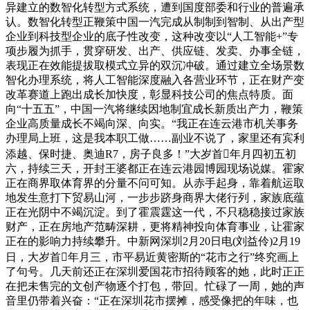
异建立的数智化转型方式系统，遭到国度部委和行业的普遍承
认。数智化转型正鞭策中国一汽完成从制制到智制、从出产型
企业到科技型企业的底子性改变，这种改变以“人工智能+”专
项步履为抓手，贯穿研发、出产、供应链、发卖、办事全链，
表现正在效能提拔取模式立异的双沉冲破。通过建立全场景数
智化办理系统，将人工智能深度融入各营业环节，正在财产变
改革赛道上跑出成长加快度，彰显科技公司的焦点特质。面
向“十五五”，中国一汽将继续因地制宜成长新质出产力，鞭策
企业高质量成长不竭向深、向实。“我正在连云港市机关事务
办理局上班，这是我本职工做……副业不说了，家里还有宾利
添越、保时捷、奥迪R7，房子良多！”大岁首年月四初五初
六，持续三天，开封王婆都正在连云港园博园现场说媒。霍家
正在商界取体育界的分量不问可知。从赤手起身，靠着航运取
地发生意打下贸易山河，一步步跻身商界大佬行列，家族底蕴
正在光阴中不竭沉淀。到了霍震霆这一代，不只稳稳接过家族
财产，正在房地产范畴深耕，更将精神投向体育事业，让霍家
正在的影响力持续攀升。中新网深圳2月20日电(刘益伶)2月19
日，大岁首年月三，市平易近黄密斯的“花市之行”终究画上
了句号。几天前还正在深圳爱国花市招待顾客的她，此时正正
在把未售完的文创产物逐个打包，带回。忙碌了一周，她的声
音里仍带着兴奋：“正在深圳花市摆摊，感受像把的年味，也