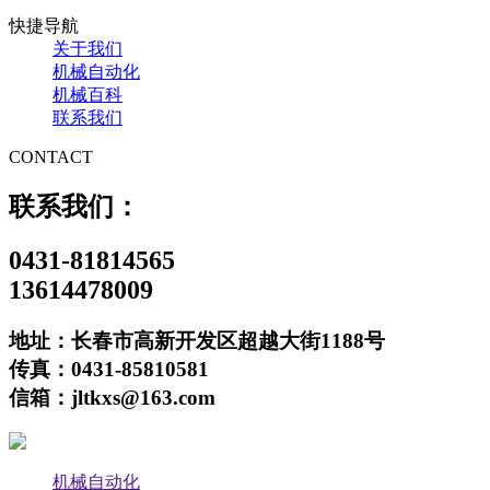
快捷导航
关于我们
机械自动化
机械百科
联系我们
CONTACT
联系我们：
0431-81814565
13614478009
地址：长春市高新开发区超越大街1188号
传真：0431-85810581
信箱：jltkxs@163.com
机械自动化